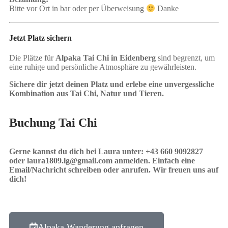
Bitte vor Ort in bar oder per Überweisung
Danke
Jetzt Platz sichern
Die Plätze für
Alpaka Tai Chi in Eidenberg
sind begrenzt, um
eine ruhige und persönliche Atmosphäre zu gewährleisten.
Sichere dir jetzt deinen Platz und erlebe eine unvergessliche
Kombination aus Tai Chi, Natur und Tieren.
Buchung Tai Chi
Gerne kannst du dich bei Laura unter: +43 660 9092827
oder laura1809.lg@gmail.com anmelden. Einfach eine
Email/Nachricht schreiben oder anrufen. Wir freuen uns auf
dich!
Alpaka Wanderung anfragen