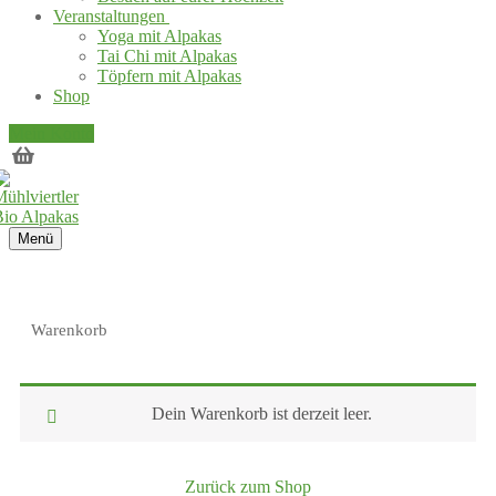
Veranstaltungen
Yoga mit Alpakas
Tai Chi mit Alpakas
Töpfern mit Alpakas
Shop
Mein Konto
Menü
Warenkorb
Dein Warenkorb ist derzeit leer.
Zurück zum Shop