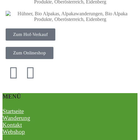
Zum Hof-Verkauf
Zum Onlineshop
MENÜ
Startseite
Wanderung
Kontakt
Webshop