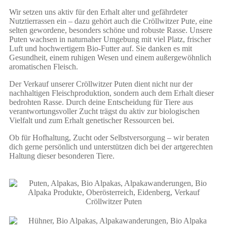
Wir setzen uns aktiv für den Erhalt alter und gefährdeter
Nutztierrassen ein – dazu gehört auch die Cröllwitzer Pute, eine
selten gewordene, besonders schöne und robuste Rasse. Unsere
Puten wachsen in naturnaher Umgebung mit viel Platz, frischer
Luft und hochwertigem Bio-Futter auf. Sie danken es mit
Gesundheit, einem ruhigen Wesen und einem außergewöhnlich
aromatischen Fleisch.
Der Verkauf unserer Cröllwitzer Puten dient nicht nur der
nachhaltigen Fleischproduktion, sondern auch dem Erhalt dieser
bedrohten Rasse. Durch deine Entscheidung für Tiere aus
verantwortungsvoller Zucht trägst du aktiv zur biologischen
Vielfalt und zum Erhalt genetischer Ressourcen bei.
Ob für Hofhaltung, Zucht oder Selbstversorgung – wir beraten
dich gerne persönlich und unterstützen dich bei der artgerechten
Haltung dieser besonderen Tiere.