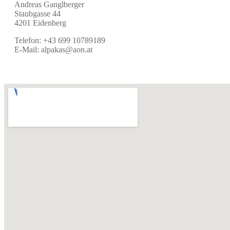
Andreas Ganglberger
Staubgasse 44
4201 Eidenberg
Telefon: +43 699 10789189
E-Mail: alpakas@aon.at