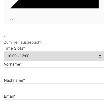
·
05
-
Zum Teil ausgebucht
Time Slots*
Vorname*
Nachname*
Email*