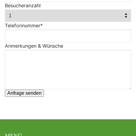
Besucheranzahl
Telefonnummer*
Anmerkungen & Wünsche
MENÜ