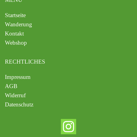
Startseite
Wanderung
Kontakt
Webshop
RECHTLICHES
Impressum
AGB
Widerruf
Datenschutz